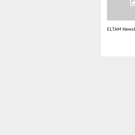
ELTAM Newsl