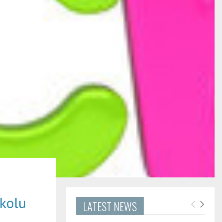
školu
LATEST NEWS