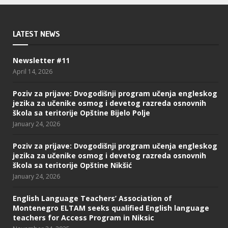
LATEST NEWS
Newsletter #11
April 14, 2026
Poziv za prijave: Dvogodišnji program učenja engleskog
jezika za učenike osmog i devetog razreda osnovnih
škola sa teritorije Opštine Bijelo Polje
January 24, 2026
Poziv za prijave: Dvogodišnji program učenja engleskog
jezika za učenike osmog i devetog razreda osnovnih
škola sa teritorije Opštine Nikšić
January 24, 2026
English Language Teachers’ Association of
Montenegro ELTAM seeks qualified English language
teachers for Access Program in Niksic