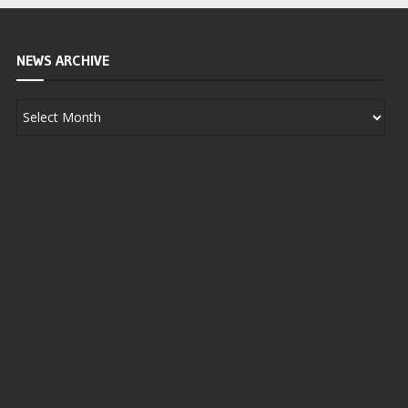
NEWS ARCHIVE