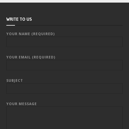
WRITE TO US
YOUR NAME (REQUIRED)
YOUR EMAIL (REQUIRED)
SUBJECT
YOUR MESSAGE