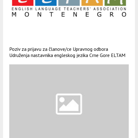
Poziv za prijavu za članove/ce Upravnog odbora
Udruženja nastavnika engleskog jezika Crne Gore ELTAM