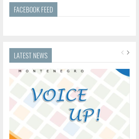
FACEBOOK FEED
LATEST NEWS