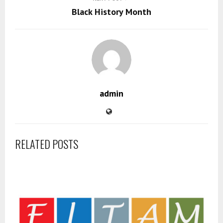
Black History Month
admin
RELATED POSTS