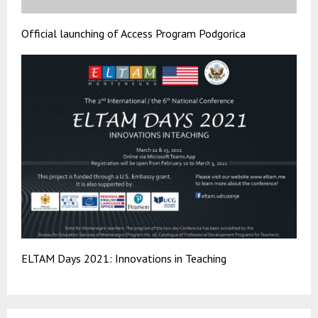
Official launching of Access Program Podgorica
ELTAM Days 2021: Innovations in Teaching