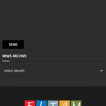
NEWS ARCHIVE