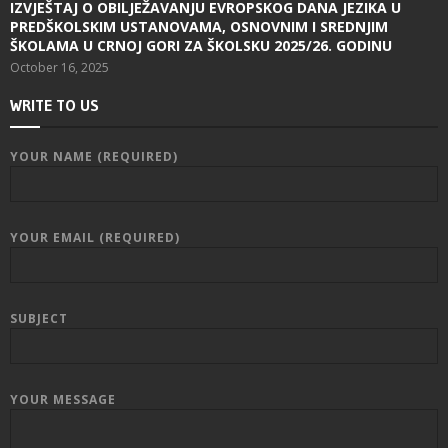
IZVJEŠTAJ O OBILJEŽAVANJU EVROPSKOG DANA JEZIKA U
PREDŠKOLSKIM USTANOVAMA, OSNOVNIM I SREDNJIM
ŠKOLAMA U CRNOJ GORI ZA ŠKOLSKU 2025/26. GODINU
October 16, 2025
WRITE TO US
YOUR NAME (REQUIRED)
YOUR EMAIL (REQUIRED)
SUBJECT
YOUR MESSAGE