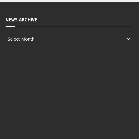
NEWS ARCHIVE