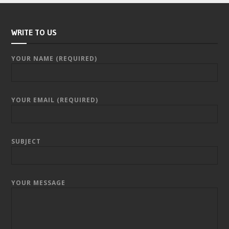
WRITE TO US
YOUR NAME (REQUIRED)
YOUR EMAIL (REQUIRED)
SUBJECT
YOUR MESSAGE